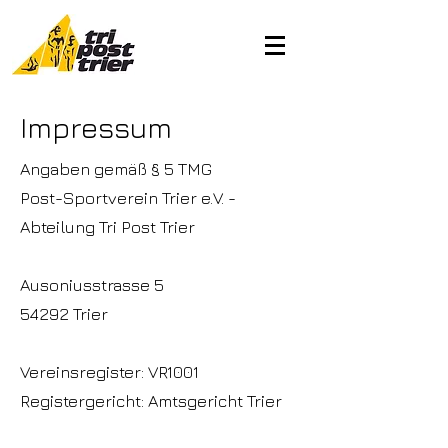
Impressum
Angaben gemäß § 5 TMG
Post-Sportverein Trier e.V. -
Abteilung Tri Post Trier
Ausoniusstrasse 5
54292 Trier
Vereinsregister: VR1001
Registergericht: Amtsgericht Trier