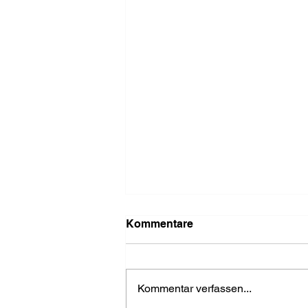
Kommentare
Kommentar verfassen...