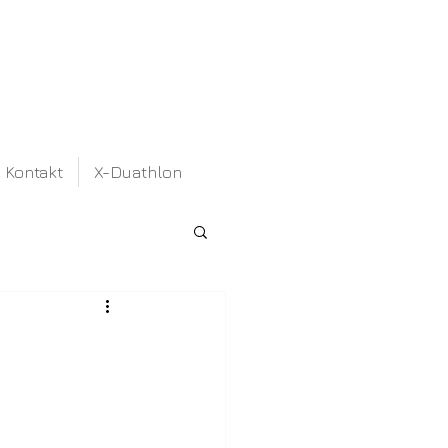
Kontakt
X-Duathlon